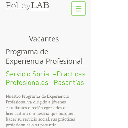
Policy
LAB
Vacantes
Programa de
Experiencia Profesional
Servicio Social –Prácticas
Profesionales –Pasantías
Nuestro Programa de Experiencia
Profesional va dirigido a jóvenes
estudiantes o recién egresados de
licenciatura o maestría que busquen
hacer su servicio social, sus prácticas
profesionales o su pasantía.