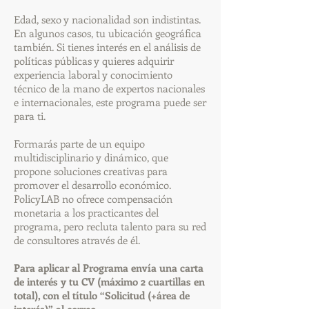
Edad, sexo y nacionalidad son indistintas.
En algunos casos, tu ubicación geográfica
también. Si tienes interés en el análisis de
políticas públicas y quieres adquirir
experiencia laboral y conocimiento
técnico de la mano de expertos nacionales
e internacionales, este programa puede ser
para ti.
Formarás parte de un equipo
multidisciplinario y dinámico, que
propone soluciones creativas para
promover el desarrollo económico.
PolicyLAB no ofrece compensación
monetaria a los practicantes del
programa, pero recluta talento para su red
de consultores através de él.
Para aplicar al Programa envía una carta
de interés y tu CV (máximo 2 cuartillas en
total), con el título “Solicitud (+área de