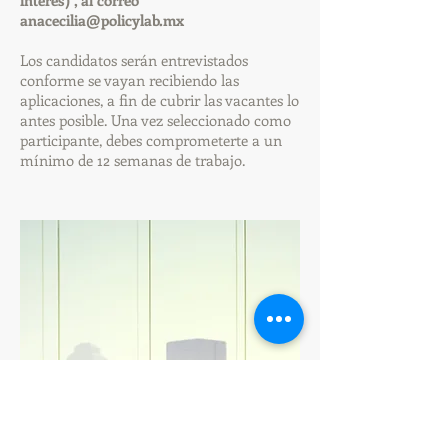
interés)”, al correo
anacecilia@policylab.mx
Los candidatos serán entrevistados
conforme se vayan recibiendo las
aplicaciones, a fin de cubrir las vacantes lo
antes posible. Una vez seleccionado como
participante, debes comprometerte a un
mínimo de 12 semanas de trabajo.