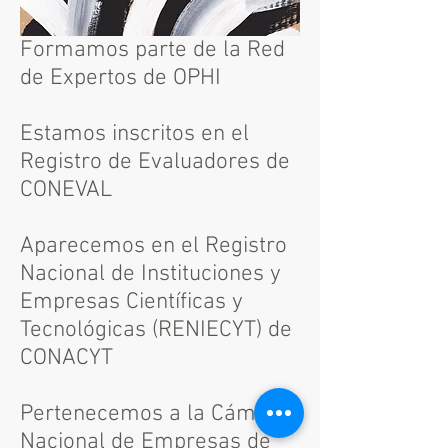
Formamos parte de la Red
de Expertos de OPHI
Estamos inscritos en el
Registro de Evaluadores de
CONEVAL
Aparecemos en el Registro
Nacional de Instituciones y
Empresas Científicas y
Tecnológicas (RENIECYT) de
CONACYT
Pertenecemos a la Cámara
Nacional de Empresas de