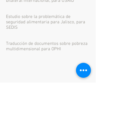
bilateral internacional, para USAID
Estudio sobre la problemática de
seguridad alimentaria para Jalisco, para
SEDIS
Traducción de documentos sobre pobreza
multidimensional para OPHI