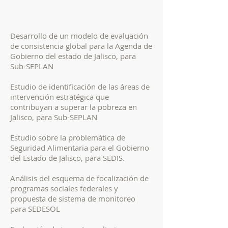
Desarrollo de un modelo de evaluación
de consistencia global para la Agenda de
Gobierno del estado de Jalisco, para
Sub-SEPLAN
Estudio de identificación de las áreas de
intervención estratégica que
contribuyan a superar la pobreza en
Jalisco, para Sub-SEPLAN
Estudio sobre la problemática de
Seguridad Alimentaria para el Gobierno
del Estado de Jalisco, para SEDIS.
Análisis del esquema de focalización de
programas sociales federales y
propuesta de sistema de monitoreo
para SEDESOL