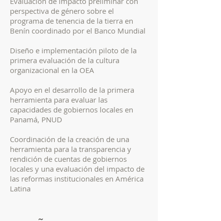
Evaluación de impacto preliminar con
perspectiva de género sobre el
programa de tenencia de la tierra en
Benín coordinado por el Banco Mundial
Diseño e implementación piloto de la
primera evaluación de la cultura
organizacional en la OEA
Apoyo en el desarrollo de la primera
herramienta para evaluar las
capacidades de gobiernos locales en
Panamá, PNUD
Coordinación de la creación de una
herramienta para la transparencia y
rendición de cuentas de gobiernos
locales y una evaluación del impacto de
las reformas institucionales en América
Latina